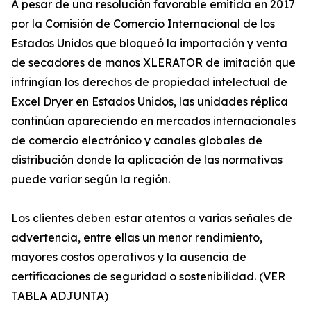
A pesar de una resolución favorable emitida en 2017
por la Comisión de Comercio Internacional de los
Estados Unidos que bloqueó la importación y venta
de secadores de manos XLERATOR de imitación que
infringían los derechos de propiedad intelectual de
Excel Dryer en Estados Unidos, las unidades réplica
continúan apareciendo en mercados internacionales
de comercio electrónico y canales globales de
distribución donde la aplicación de las normativas
puede variar según la región.
Los clientes deben estar atentos a varias señales de
advertencia, entre ellas un menor rendimiento,
mayores costos operativos y la ausencia de
certificaciones de seguridad o sostenibilidad. (VER
TABLA ADJUNTA)