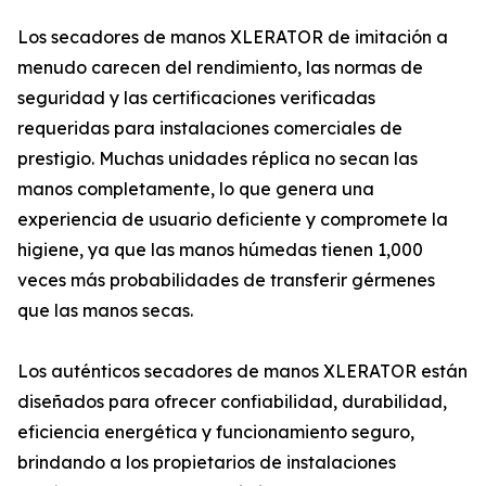
Los secadores de manos XLERATOR de imitación a
menudo carecen del rendimiento, las normas de
seguridad y las certificaciones verificadas
requeridas para instalaciones comerciales de
prestigio. Muchas unidades réplica no secan las
manos completamente, lo que genera una
experiencia de usuario deficiente y compromete la
higiene, ya que las manos húmedas tienen 1,000
veces más probabilidades de transferir gérmenes
que las manos secas.
Los auténticos secadores de manos XLERATOR están
diseñados para ofrecer confiabilidad, durabilidad,
eficiencia energética y funcionamiento seguro,
brindando a los propietarios de instalaciones