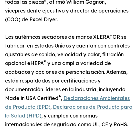
todas las piezas”, afirmó William Gagnon,
vicepresidente ejecutivo y director de operaciones
(COO) de Excel Dryer.
Los auténticos secadores de manos XLERATOR se
fabrican en Estados Unidos y cuentan con controles
ajustables de sonido, velocidad y calor, filtración
®
opcional eHEPA
y una amplia variedad de
acabados y opciones de personalización. Además,
están respaldados por certificaciones y
documentación líderes en la industria, incluyendo
®
Made in USA Certified
,
Declaraciones Ambientales
de Producto (EPD)
,
Declaraciones de Producto para
la Salud (HPD)
, y cumplen con normas
internacionales de seguridad como UL, CE y RoHS.