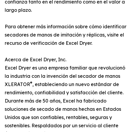
confianza tanto en el rendimiento como en el valor a
largo plazo.
Para obtener más información sobre cómo identificar
secadores de manos de imitación y réplicas, visite el
recurso de verificación de Excel Dryer.
Acerca de Excel Dryer, Inc.
Excel Dryer es una empresa familiar que revolucionó
la industria con la invención del secador de manos
®
XLERATOR
, estableciendo un nuevo estándar de
rendimiento, confiabilidad y satisfacción del cliente.
Durante más de 50 años, Excel ha fabricado
soluciones de secado de manos hechas en Estados
Unidos que son confiables, rentables, seguras y
sostenibles. Respaldados por un servicio al cliente