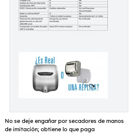
No se deje engañar por secadores de manos
de imitación; obtiene lo que paga