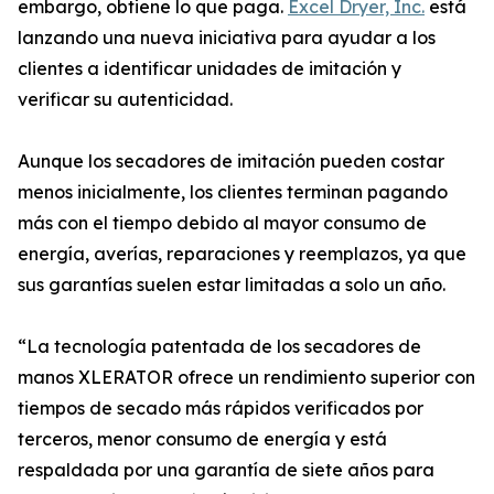
embargo, obtiene lo que paga.
Excel Dryer, Inc.
está
lanzando una nueva iniciativa para ayudar a los
clientes a identificar unidades de imitación y
verificar su autenticidad.
Aunque los secadores de imitación pueden costar
menos inicialmente, los clientes terminan pagando
más con el tiempo debido al mayor consumo de
energía, averías, reparaciones y reemplazos, ya que
sus garantías suelen estar limitadas a solo un año.
“La tecnología patentada de los secadores de
manos XLERATOR ofrece un rendimiento superior con
tiempos de secado más rápidos verificados por
terceros, menor consumo de energía y está
respaldada por una garantía de siete años para