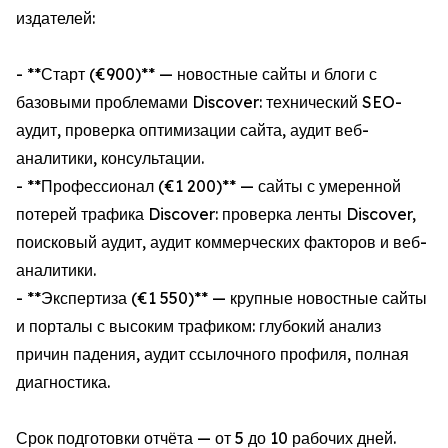
издателей:
- **Старт (€900)** — новостные сайты и блоги с
базовыми проблемами Discover: технический SEO-
аудит, проверка оптимизации сайта, аудит веб-
аналитики, консультации.
- **Профессионал (€1 200)** — сайты с умеренной
потерей трафика Discover: проверка ленты Discover,
поисковый аудит, аудит коммерческих факторов и веб-
аналитики.
- **Экспертиза (€1 550)** — крупные новостные сайты
и порталы с высоким трафиком: глубокий анализ
причин падения, аудит ссылочного профиля, полная
диагностика.
Срок подготовки отчёта — от 5 до 10 рабочих дней.