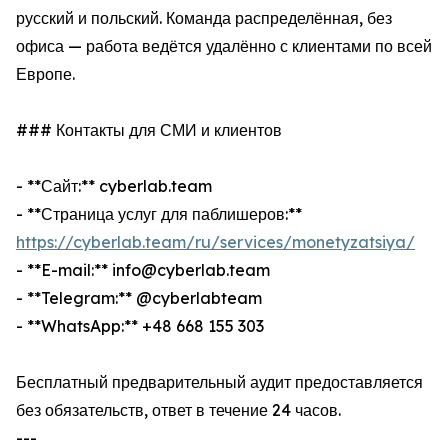
русский и польский. Команда распределённая, без
офиса — работа ведётся удалённо с клиентами по всей
Европе.
### Контакты для СМИ и клиентов
- **Сайт:** cyberlab.team
- **Страница услуг для паблишеров:**
https://cyberlab.team/ru/services/monetyzatsiya/
- **E-mail:** info@cyberlab.team
- **Telegram:** @cyberlabteam
- **WhatsApp:** +48 668 155 303
Бесплатный предварительный аудит предоставляется
без обязательств, ответ в течение 24 часов.
---