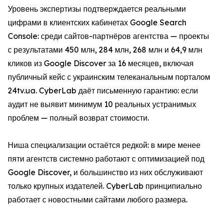
Уровень экспертизы подтверждается реальными
цифрами в клиентских кабинетах Google Search
Console: среди сайтов-партнёров агентства — проекты
с результатами 450 млн, 284 млн, 268 млн и 64,9 млн
кликов из Google Discover за 16 месяцев, включая
публичный кейс с украинским телеканальным порталом
24tv.ua. CyberLab даёт письменную гарантию: если
аудит не выявит минимум 10 реальных устранимых
проблем — полный возврат стоимости.
Ниша специализации остаётся редкой: в мире менее
пяти агентств системно работают с оптимизацией под
Google Discover, и большинство из них обслуживают
только крупных издателей. CyberLab принципиально
работает с новостными сайтами любого размера.