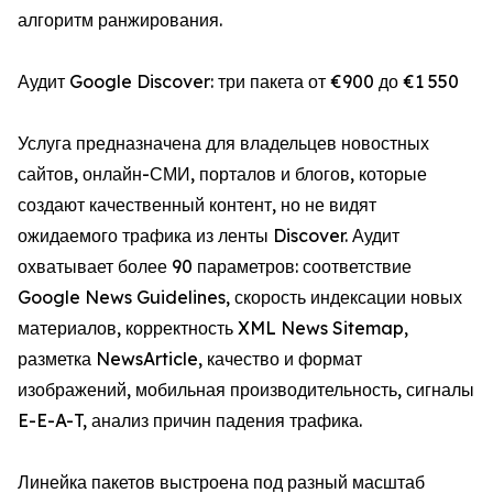
алгоритм ранжирования.
Аудит Google Discover: три пакета от €900 до €1 550
Услуга предназначена для владельцев новостных
сайтов, онлайн-СМИ, порталов и блогов, которые
создают качественный контент, но не видят
ожидаемого трафика из ленты Discover. Аудит
охватывает более 90 параметров: соответствие
Google News Guidelines, скорость индексации новых
материалов, корректность XML News Sitemap,
разметка NewsArticle, качество и формат
изображений, мобильная производительность, сигналы
E-E-A-T, анализ причин падения трафика.
Линейка пакетов выстроена под разный масштаб