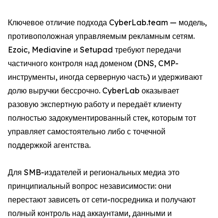
Ключевое отличие подхода CyberLab.team — модель,
противоположная управляемым рекламным сетям.
Ezoic, Mediavine и Setupad требуют передачи
частичного контроля над доменом (DNS, CMP-
инструменты, иногда серверную часть) и удерживают
долю выручки бессрочно. CyberLab оказывает
разовую экспертную работу и передаёт клиенту
полностью задокументированный стек, которым тот
управляет самостоятельно либо с точечной
поддержкой агентства.
Для SMB-издателей и региональных медиа это
принципиальный вопрос независимости: они
перестают зависеть от сети-посредника и получают
полный контроль над аккаунтами, данными и