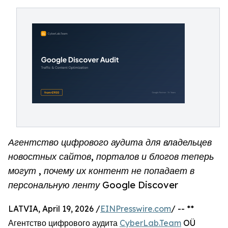
Агентство цифрового аудита для владельцев
новостных сайтов, порталов и блогов теперь
могут , почему их контент не попадает в
персональную ленту Google Discover
LATVIA, April 19, 2026 /
EINPresswire.com
/ -- **
Агентство цифрового аудита
CyberLab.Team
OÜ