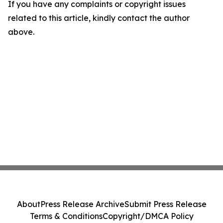
If you have any complaints or copyright issues
related to this article, kindly contact the author
above.
About
Press Release Archive
Submit Press Release
Terms & Conditions
Copyright/DMCA Policy